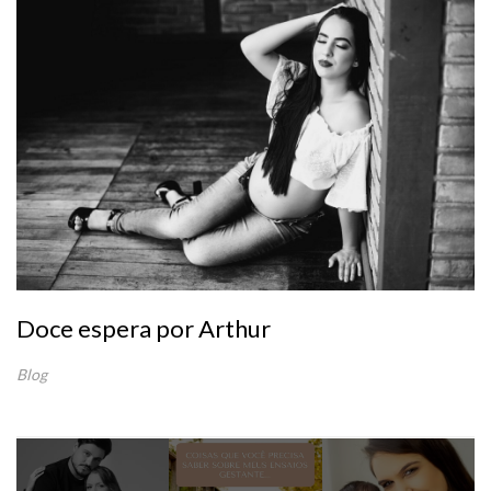
Doce espera por Arthur
Blog