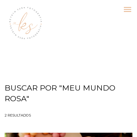
menu
BUSCAR POR
"MEU MUNDO
ROSA"
2
RESULTADOS