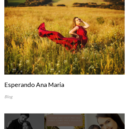
Esperando Ana Maria
Blog