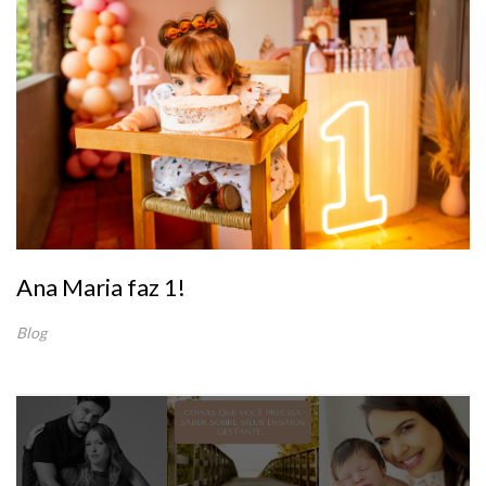
Ana Maria faz 1!
Blog