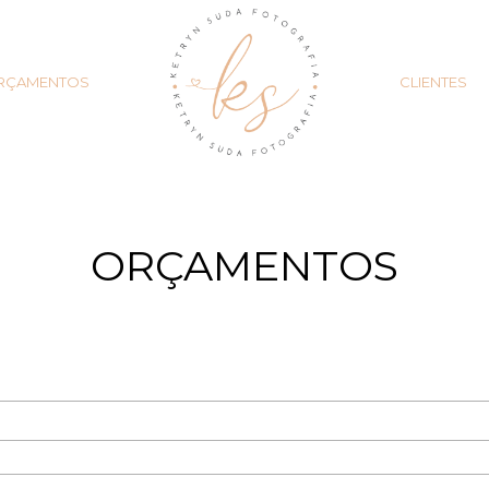
RÇAMENTOS
CLIENTES
ORÇAMENTOS