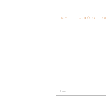
HOME
PORTFÓLIO
O