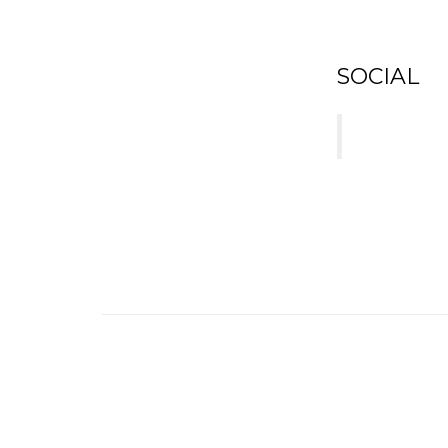
SOCIAL