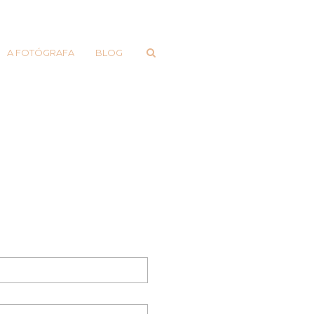
A FOTÓGRAFA
BLOG