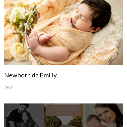
Newborn da Emilly
Blog