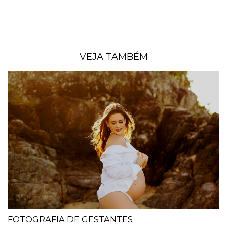
VEJA TAMBÉM
FOTOGRAFIA DE GESTANTES