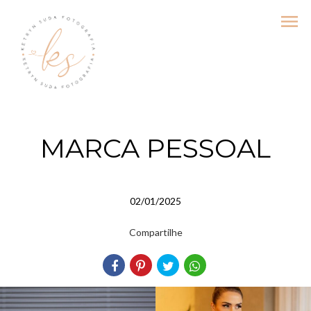
menu
MARCA PESSOAL
02/01/2025
Compartilhe