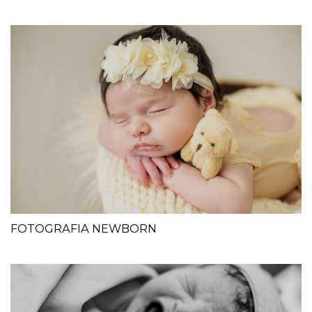
FOTOGRAFIA NEWBORN