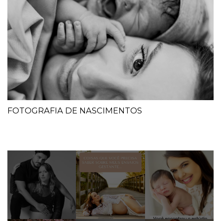
FOTOGRAFIA DE NASCIMENTOS