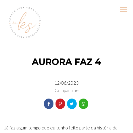
menu
AURORA FAZ 4
12/06/2023
Compartilhe
Já faz algum tempo que eu tenho feito parte da história da