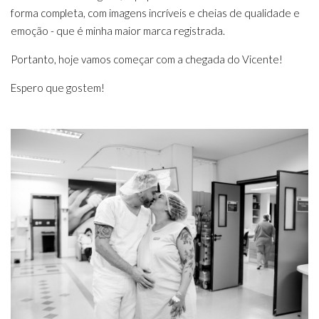
forma completa, com imagens incríveis e cheias de qualidade e
emoção - que é minha maior marca registrada.
Portanto, hoje vamos começar com a chegada do Vicente!
Espero que gostem!