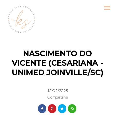
menu
NASCIMENTO DO
VICENTE (CESARIANA -
UNIMED JOINVILLE/SC)
13/02/2025
Compartilhe