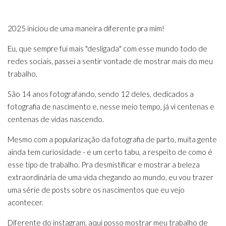
2025 iniciou de uma maneira diferente pra mim!
Eu, que sempre fui mais "desligada" com esse mundo todo de
redes sociais, passei a sentir vontade de mostrar mais do meu
trabalho.
São 14 anos fotografando, sendo 12 deles, dedicados a
fotografia de nascimento e, nesse meio tempo, já vi centenas e
centenas de vidas nascendo.
Mesmo com a popularização da fotografia de parto, muita gente
ainda tem curiosidade - e um certo tabu, a respeito de como é
esse tipo de trabalho. Pra desmistificar e mostrar a beleza
extraordinária de uma vida chegando ao mundo, eu vou trazer
uma série de posts sobre os nascimentos que eu vejo
acontecer.
Diferente do instagram, aqui posso mostrar meu trabalho de