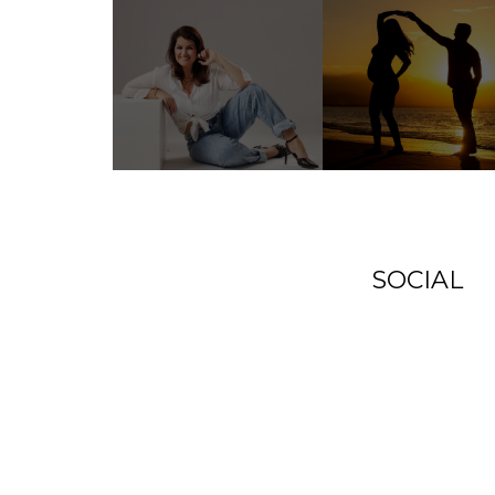
SOCIAL