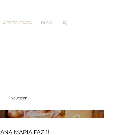
A FOTÓGRAFA
BLOG
Newborn
ANA MARIA FAZ 1!