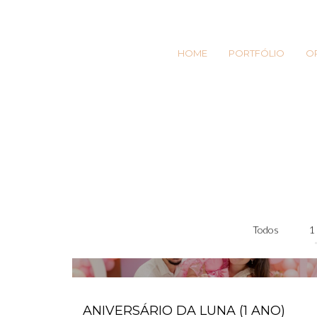
HOME
PORTFÓLIO
O
Todos
1
ANIVERSÁRIO DA LUNA (1 ANO)